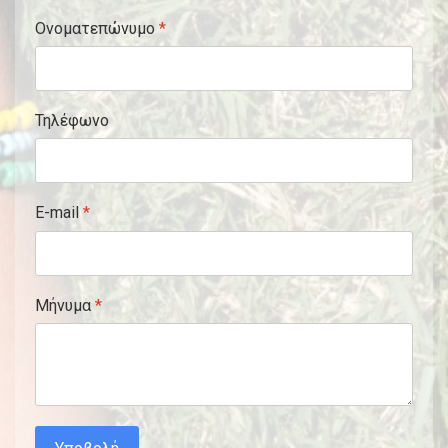
Ονοματεπώνυμο
*
Τηλέφωνο
E-mail
*
Μήνυμα
*