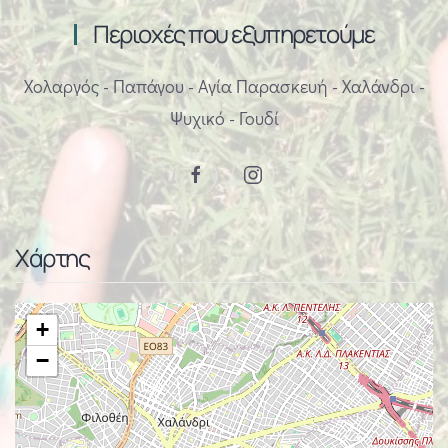
Περιοχές που εξυπηρετούμε
Χολαργός - Παπάγου - Αγία Παρασκευή - Χαλάνδρι -
Ψυχικό - Γουδί
Χάρτης
+
−