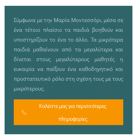
Σύμφωνα με την Μαρία Μοντεσσόρι, μέσα σε
ένα τέτοιο πλαίσιο τα παιδιά βοηθούν και
υποστηρίζουν το ένα το άλλο. Τα μικρότερα
παιδιά μαθαίνουν από τα μεγαλύτερα και
δίνεται στους μεγαλύτερους μαθητές η
ευκαιρία να παίξουν ένα καθοδηγητικό και
προστατευτικό ρόλο στη σχέση τους με τους
μικρότερους.
Καλέστε μας για περισσότερες
πληροφορίες