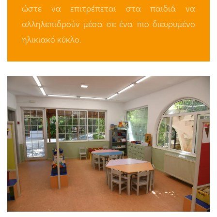
ώστε να επιτρέπεται στα παιδιά να
αλληλεπιδρούν μέσα σε ένα πιο διευρυμένο
ηλικιακό κύκλο.