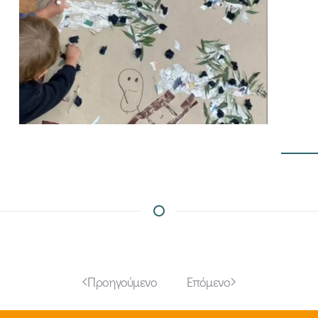
Προηγούμενο
Επόμενο