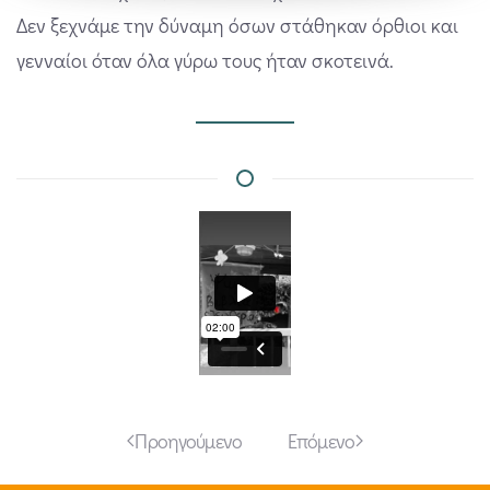
Δεν ξεχνάμε την δύναμη όσων στάθηκαν όρθιοι και
γενναίοι όταν όλα γύρω τους ήταν σκοτεινά.
Προηγούμενο
Επόμενο