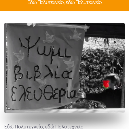
Εδώ Πολυτεχνείο, εδώ Πολυτεχνείο
Εδώ Πολυτεχνείο, εδώ Πολυτεχνείο