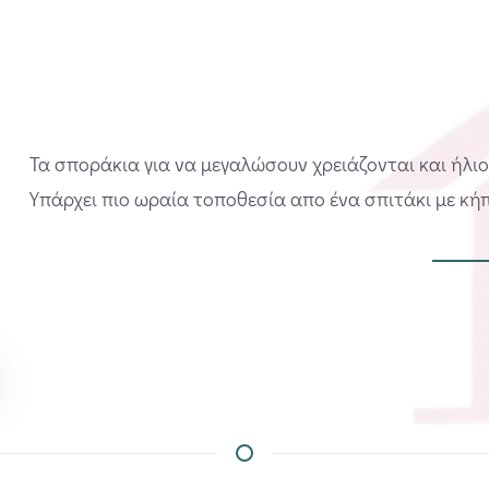
Τα σποράκια για να μεγαλώσουν χρειάζονται και ήλιο,
Υπάρχει πιο ωραία τοποθεσία απο ένα σπιτάκι με κήπ