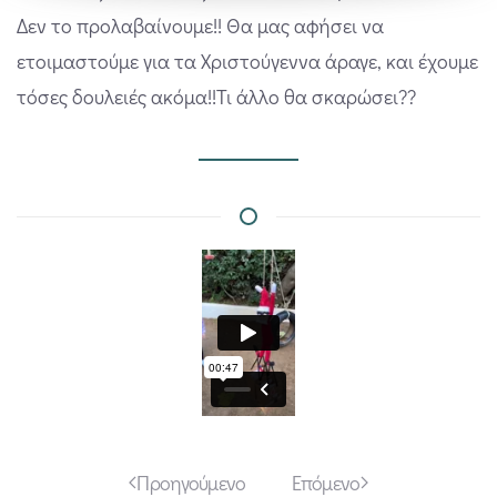
Δεν το προλαβαίνουμε!! Θα μας αφήσει να
ετοιμαστούμε για τα Χριστούγεννα άραγε, και έχουμε
τόσες δουλειές ακόμα!!Τι άλλο θα σκαρώσει??
Προηγούμενο
Επόμενο