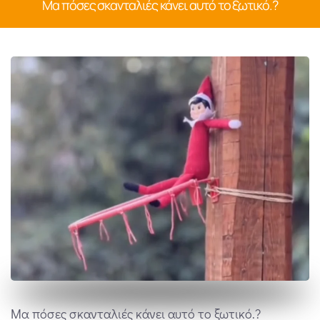
Μα πόσες σκανταλιές κάνει αυτό το ξωτικό.?
Μα πόσες σκανταλιές κάνει αυτό το ξωτικό.?